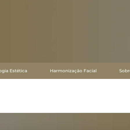
gia Estética
Harmonização Facial
Sobr