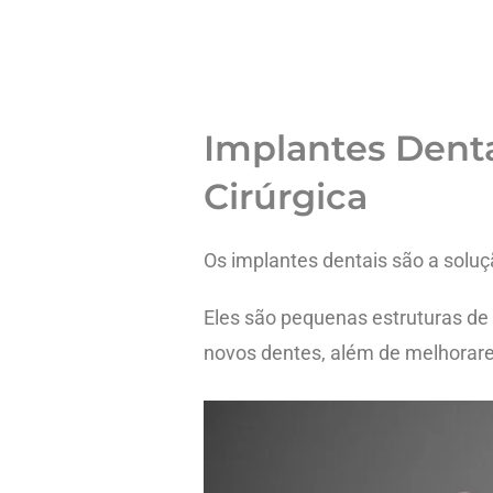
Implantes Denta
Cirúrgica
Os implantes dentais são a soluçã
Eles são pequenas estruturas de 
novos dentes, além de melhorare