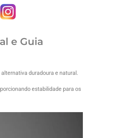
al e Guia
alternativa duradoura e natural.
oporcionando estabilidade para os