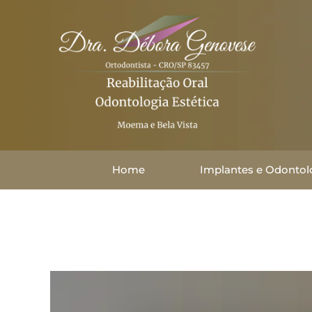
Home
Implantes e Odontolo