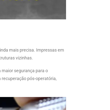
ainda mais precisa. Impressas em
ruturas vizinhas.
a maior segurança para o
 recuperação pós-operatória,