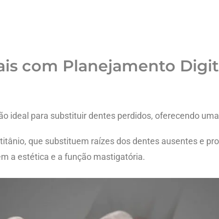
is com Planejamento Digit
o ideal para substituir dentes perdidos, oferecendo uma 
titânio, que substituem raízes dos dentes ausentes e pr
m a estética e a função mastigatória.