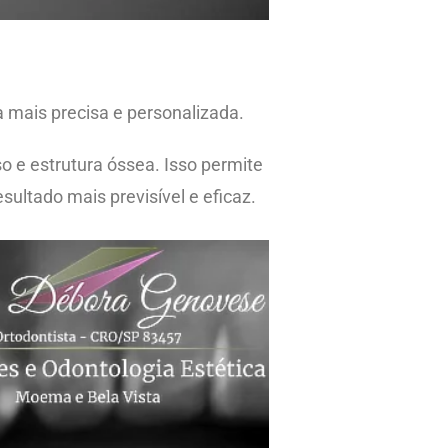
 mais precisa e personalizada.
 e estrutura óssea. Isso permite
ultado mais previsível e eficaz.