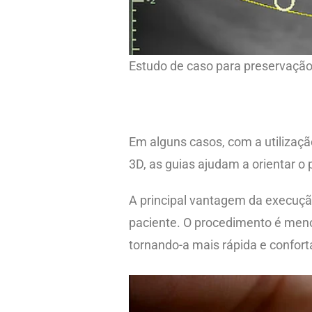
Estudo de caso para preservação
Em alguns casos, com a utilizaç
3D, as guias ajudam a orientar o
A principal vantagem da execução
paciente. O procedimento é meno
tornando-a mais rápida e confort